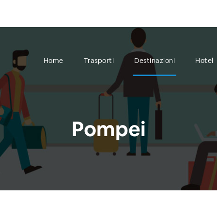
Home
Trasporti
Destinazioni
Hotel
Pompei