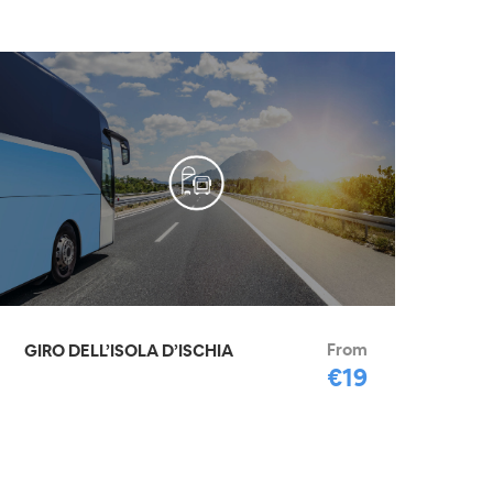
From
GIRO DELL’ISOLA D’ISCHIA
€19