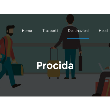
Home
Trasporti
Destinazioni
Hotel
Procida