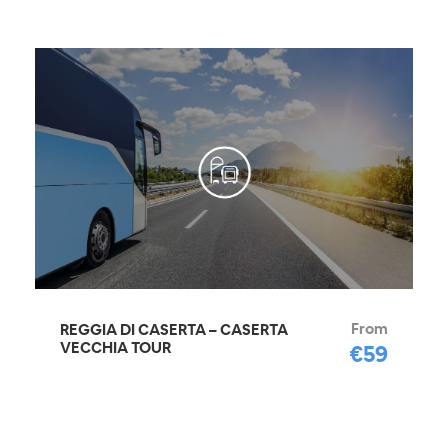
From
REGGIA DI CASERTA – CASERTA
VECCHIA TOUR
€59