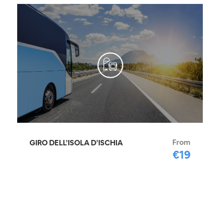
From
GIRO DELL’ISOLA D’ISCHIA
€19