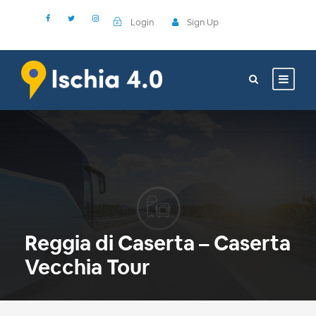
Login
Sign Up
Reggia di Caserta – Caserta
Vecchia Tour