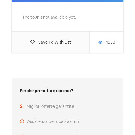
The tour is not available yet.
Save To Wish List
1553
Perché prenotare con noi?
Migliori offerte garantite
Assistenza per qualsiasi info