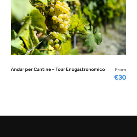
Andar per Cantine – Tour Enogastronomico
From
€30