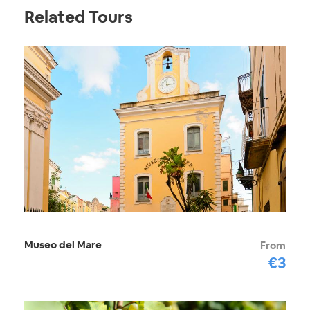
Related Tours
Museo del Mare
From
€3